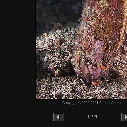
Copyright © 2002-2011 Dalibor Andres
1 / 9