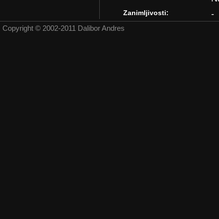
Zanimljivosti:
-
Copyright © 2002-2011 Dalibor Andres